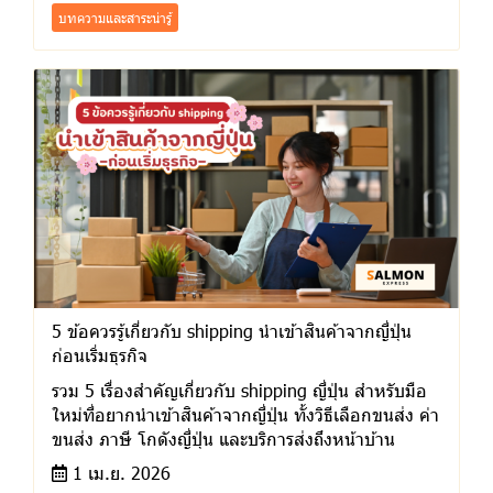
บทความและสาระน่ารู้
5 ข้อควรรู้เกี่ยวกับ shipping นำเข้าสินค้าจากญี่ปุ่น
ก่อนเริ่มธุรกิจ
รวม 5 เรื่องสำคัญเกี่ยวกับ shipping ญี่ปุ่น สำหรับมือ
ใหม่ที่อยากนำเข้าสินค้าจากญี่ปุ่น ทั้งวิธีเลือกขนส่ง ค่า
ขนส่ง ภาษี โกดังญี่ปุ่น และบริการส่งถึงหน้าบ้าน
1 เม.ย. 2026