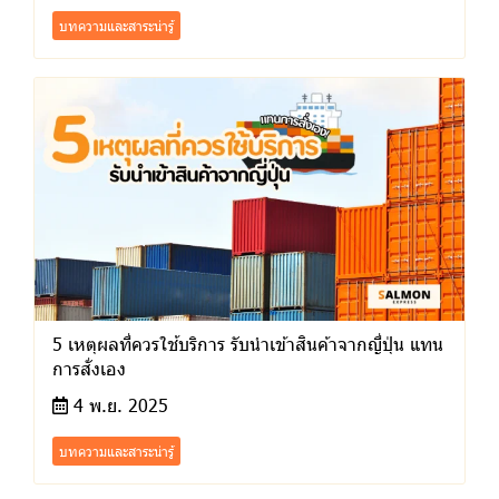
บทความและสาระน่ารู้
5 เหตุผลที่ควรใช้บริการ รับนำเข้าสินค้าจากญี่ปุ่น แทน
การสั่งเอง
4 พ.ย. 2025
บทความและสาระน่ารู้