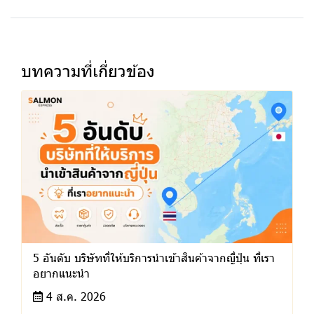
บทความที่เกี่ยวข้อง
5 อันดับ บริษัทที่ให้บริการนำเข้าสินค้าจากญี่ปุ่น ที่เรา
อยากแนะนำ
4 ส.ค. 2026