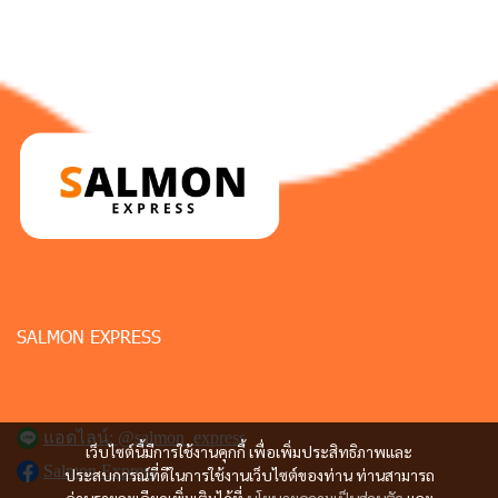
SALMON EXPRESS
แอดไลน์: @salmon_express
เว็บไซต์นี้มีการใช้งานคุกกี้ เพื่อเพิ่มประสิทธิภาพและ
Salmon Express
ประสบการณ์ที่ดีในการใช้งานเว็บไซต์ของท่าน ท่านสามารถ