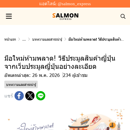
แอดไลน์: @salmon_express
หน้าแรก
...
บทความและสาระน่ารู้
มือใหม่ห้ามพลาด! วิธีประมูลสินค้าญี่ปุ่นจากเว็บประมูลญี่ปุ่นอย่างละเอียด
มือใหม่ห้ามพลาด! วิธีประมูลสินค้าญี่ปุ่น
จากเว็บประมูลญี่ปุ่นอย่างละเอียด
อัพเดทล่าสุด: 26 พ.ค. 2026
234 ผู้เข้าชม
บทความและสาระน่ารู้
แชร์