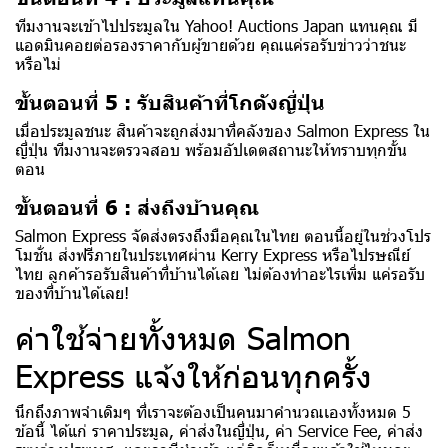
ทีมงานจะเข้าไปประมูลใน Yahoo! Auctions Japan แทนคุณ มี
แอดมินคอยต่อรองราคากับผู้ขายด้วย คุณแค่รอรับข่าวว่าชนะ
หรือไม่
ขั้นตอนที่ 5 : รับสินค้าที่โกดังญี่ปุ่น
เมื่อประมูลชนะ สินค้าจะถูกส่งมาที่คลังของ Salmon Express ใน
ญี่ปุ่น ทีมงานจะตรวจสอบ พร้อมอัปเดตสถานะให้ทราบทุกขั้น
ตอน
ขั้นตอนที่ 6 : ส่งถึงบ้านคุณ
Salmon Express จัดส่งตรงถึงมือคุณในไทย ตอนนี้อยู่ในช่วงโปร
โมชั่น ส่งฟรีภายในประเทศผ่าน Kerry Express หรือไปรษณีย์
ไทย ลูกค้ารอรับสินค้าที่บ้านได้เลย ไม่ต้องทำอะไรเพิ่ม แค่รอรับ
ของที่บ้านได้เลย!
ค่าใช้จ่ายทั้งหมด Salmon
Express แจ้งให้ก่อนทุกครั้ง
นึกถึงภาพจำเดิมๆ ที่เราจะต้องเป็นคนมาคำนวณเองทั้งหมด 5
ข้อนี้ ได้แก่ ราคาประมูล, ค่าส่งในญี่ปุ่น, ค่า Service Fee, ค่าส่ง