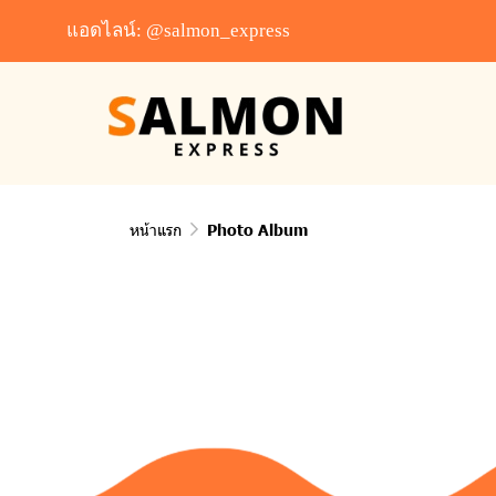
แอดไลน์: @salmon_express
หน้าแรก
Photo Album