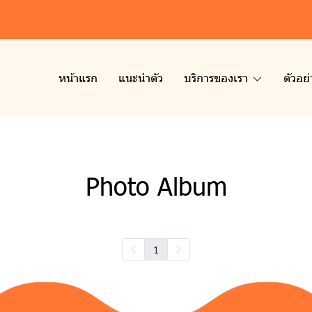
หน้าแรก
แนะนำตัว
บริการของเรา
ตัวอย
Photo Album
1