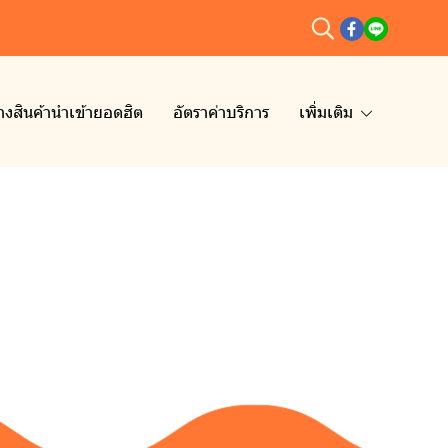
่างสินค้านำเข้ายอดฮิต
อัตราค่าบริการ
เพิ่มเติม