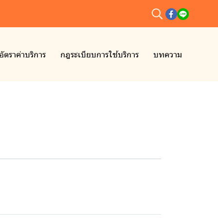
อัตราค่าบริการ
กฎระเบียบการใช้บริการ
บทความ