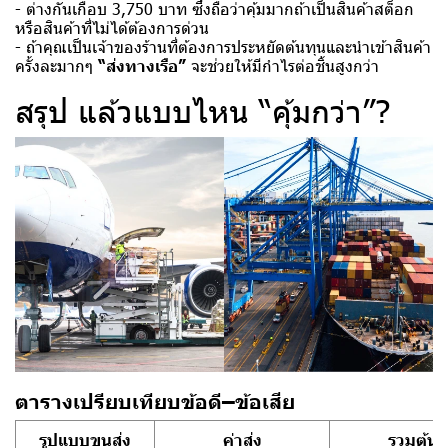
- ต่างกันเกือบ 3,750 บาท ซึ่งถือว่าคุ้มมากถ้าเป็นสินค้าสต็อก
หรือสินค้าที่ไม่ได้ต้องการด่วน
- ถ้าคุณเป็นเจ้าของร้านที่ต้องการประหยัดต้นทุนและนำเข้าสินค้า
ครั้งละมากๆ
“ส่งทางเรือ”
จะช่วยให้มีกำไรต่อชิ้นสูงกว่า
สรุป แล้วแบบไหน “คุ้มกว่า”?
ตารางเปรียบเทียบข้อดี–ข้อเสีย
รูปแบบขนส่ง
ค่าส่ง
รวมต้นท