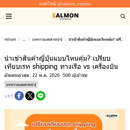
แอดไลน์: @salmon_express
หน้าแรก
...
บทความและสาระน่ารู้
นำเข้าสินค้าญี่ปุ่นแบบไหนคุ้ม? เปรียบเทียบเรท shipping ทางเรือ vs เครื่องบิน
นำเข้าสินค้าญี่ปุ่นแบบไหนคุ้ม? เปรียบ
เทียบเรท shipping ทางเรือ vs เครื่องบิน
อัพเดทล่าสุด: 22 พ.ค. 2026
500 ผู้เข้าชม
บทความและสาระน่ารู้
แชร์