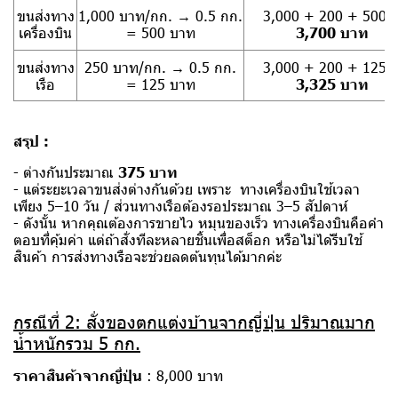
ขนส่งทาง
1,000 บาท/กก. → 0.5 กก.
3,000 + 200 + 500 
เครื่องบิน
= 500 บาท
3,700 บาท
ขนส่งทาง
250 บาท/กก. → 0.5 กก.
3,000 + 200 + 125 
เรือ
= 125 บาท
3,325 บาท
สรุป :
- ต่างกันประมาณ
375 บาท
- แต่ระยะเวลาขนส่งต่างกันด้วย เพราะ ทางเครื่องบินใช้เวลา
เพียง 5–10 วัน / ส่วนทางเรือต้องรอประมาณ 3–5 สัปดาห์
- ดังนั้น หากคุณต้องการขายไว หมุนของเร็ว ทางเครื่องบินคือคำ
ตอบที่คุ้มค่า แต่ถ้าสั่งทีละหลายชิ้นเพื่อสต็อก หรือไม่ได้รีบใช้
สินค้า การส่งทางเรือจะช่วยลดต้นทุนได้มากค่ะ
กรณีที่ 2: สั่งของตกแต่งบ้านจากญี่ปุ่น ปริมาณมาก
น้ำหนักรวม 5 กก.
ราคาสินค้าจากญี่ปุ่น
: 8,000 บาท