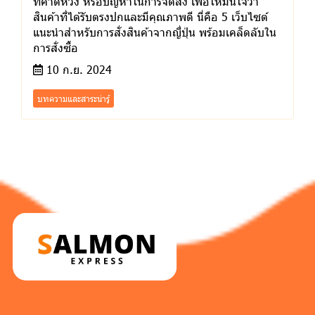
ที่คาดหวัง หรือปัญหาในการจัดส่ง เพื่อให้มั่นใจว่า
สินค้าที่ได้รับตรงปกและมีคุณภาพดี นี่คือ 5 เว็บไซต์
แนะนำสำหรับการสั่งสินค้าจากญี่ปุ่น พร้อมเคล็ดลับใน
การสั่งซื้อ
10 ก.ย. 2024
บทความและสาระน่ารู้