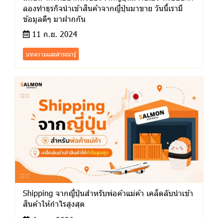
ลองทำธุรกิจนำเข้าสินค้าจากญี่ปุ่นมาขาย วันนี้เรามี
ข้อมูลดีๆ มาฝากกัน
11 ก.ย. 2024
บทความและสาระน่ารู้
Shipping จากญี่ปุ่นสำหรับพ่อค้าแม่ค้า เคล็ดลับนำเข้า
สินค้าให้กำไรสูงสุด