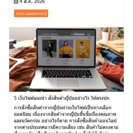
4 ส.ค. 2026
บทความและสาระน่ารู้
5 เว็บไซต์แนะนำ สั่งสินค้าญี่ปุ่นอย่างไร ให้ตรงปก
การสั่งซื้อสินค้าจากญี่ปุ่นผ่านเว็บไซต์เป็นทางเลือก
ยอดนิยม เนื่องจากสินค้าจากญี่ปุ่นขึ้นชื่อเรื่องคุณภาพ
และนวัตกรรม อย่างไรก็ตาม การสั่งซื้อสินค้าออนไลน์
จากต่างประเทศอาจมีความเสี่ยง เช่น สินค้าไม่ตรงตาม