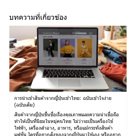
บทความที่เกี่ยวข้อง
การนำเข้าสินค้าจากญี่ปุ่นเข้าไทย: ฉบับเข้าใจง่าย
(ฉบับเต็ม)
สินค้าจากญี่ปุ่นขึ้นชื่อเรื่องคุณภาพและความน่าเชื่อถือ
ทำให้เป็นที่นิยมในหมู่คนไทย ไม่ว่าจะเป็นเครื่องใช้
ไฟฟ้า, เครื่องสำอาง, อาหาร, หรือแม้กระทั่งสินค้า
แฟชั่น ใครที่อยากสั่งของจากญี่ปุ่นมาใช้เอง หรืออยาก