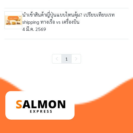
นำเข้าสินค้าญี่ปุ่นแบบไหนคุ้ม? เปรียบเทียบเรท
shipping ทางเรือ vs เครื่องบิน
4 มี.ค. 2569
1