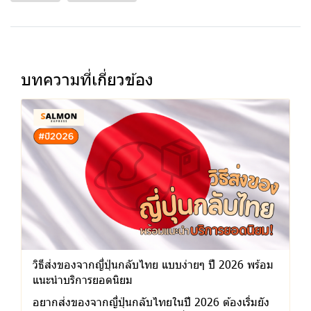
บทความที่เกี่ยวข้อง
วิธีส่งของจากญี่ปุ่นกลับไทย แบบง่ายๆ ปี 2026 พร้อม
แนะนำบริการยอดนิยม
อยากส่งของจากญี่ปุ่นกลับไทยในปี 2026 ต้องเริ่มยัง