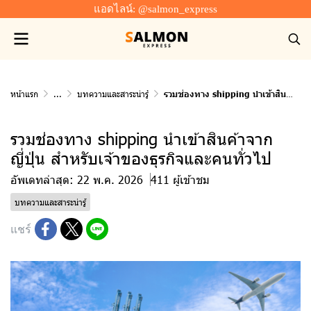
แอดไลน์: @salmon_express
หน้าแรก
...
บทความและสาระน่ารู้
รวมช่องทาง shipping นําเข้าสินค้าจากญี่ปุ่น สำหรับเจ้าของธุรกิจและคนทั่วไป
รวมช่องทาง shipping นําเข้าสินค้าจาก
ญี่ปุ่น สำหรับเจ้าของธุรกิจและคนทั่วไป
อัพเดทล่าสุด: 22 พ.ค. 2026
411 ผู้เข้าชม
บทความและสาระน่ารู้
แชร์