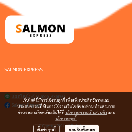
SALMON EXPRESS
แอดไลน์: @salmon_express
เว็บไซต์นี้มีการใช้งานคุกกี้ เพื่อเพิ่มประสิทธิภาพและ
Salmon Express
ประสบการณ์ที่ดีในการใช้งานเว็บไซต์ของท่าน ท่านสามารถ
อ่านรายละเอียดเพิ่มเติมได้ที่
นโยบายความเป็นส่วนตัว
และ
นโยบายคุกกี้
© Copyright 2024. All Right Reserved.
ตั้งค่าคุกกี้
ยอมรับทั้งหมด