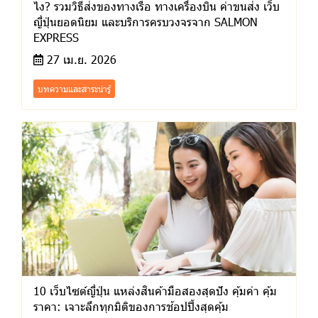
ไง? รวมวิธีส่งของทางเรือ ทางเครื่องบิน ค่าขนส่ง เว็บ
ญี่ปุ่นยอดนิยม และบริการครบวงจรจาก SALMON
EXPRESS
27 เม.ย. 2026
บทความและสาระน่ารู้
10 เว็บไซต์ญี่ปุ่น แหล่งสินค้ามือสองสุดปัง คุ้มค่า คุ้ม
ราคา: เจาะลึกทุกมิติของการช้อปปิ้งสุดคุ้ม