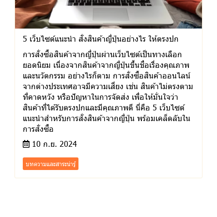
5 เว็บไซต์แนะนำ สั่งสินค้าญี่ปุ่นอย่างไร ให้ตรงปก
การสั่งซื้อสินค้าจากญี่ปุ่นผ่านเว็บไซต์เป็นทางเลือก
ยอดนิยม เนื่องจากสินค้าจากญี่ปุ่นขึ้นชื่อเรื่องคุณภาพ
และนวัตกรรม อย่างไรก็ตาม การสั่งซื้อสินค้าออนไลน์
จากต่างประเทศอาจมีความเสี่ยง เช่น สินค้าไม่ตรงตาม
ที่คาดหวัง หรือปัญหาในการจัดส่ง เพื่อให้มั่นใจว่า
สินค้าที่ได้รับตรงปกและมีคุณภาพดี นี่คือ 5 เว็บไซต์
แนะนำสำหรับการสั่งสินค้าจากญี่ปุ่น พร้อมเคล็ดลับใน
การสั่งซื้อ
10 ก.ย. 2024
บทความและสาระน่ารู้