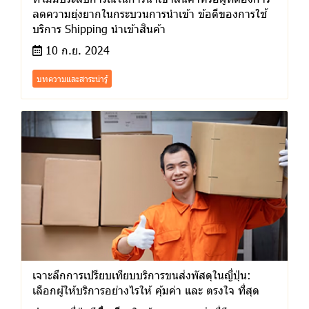
ลดความยุ่งยากในกระบวนการนำเข้า ข้อดีของการใช้
บริการ Shipping นำเข้าสินค้า
10 ก.ย. 2024
บทความและสาระน่ารู้
เจาะลึกการเปรียบเทียบบริการขนส่งพัสดุในญี่ปุ่น:
เลือกผู้ให้บริการอย่างไรให้ คุ้มค่า และ ตรงใจ ที่สุด