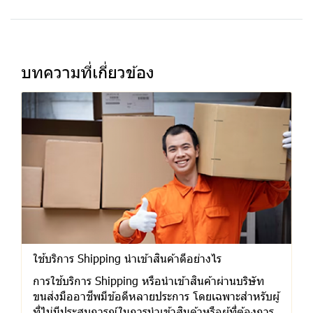
บทความที่เกี่ยวข้อง
ใช้บริการ Shipping นำเข้าสินค้าดีอย่างไร
การใช้บริการ Shipping หรือนำเข้าสินค้าผ่านบริษัท
ขนส่งมืออาชีพมีข้อดีหลายประการ โดยเฉพาะสำหรับผู้
ที่ไม่มีประสบการณ์ในการนำเข้าสินค้าหรือผู้ที่ต้องการ