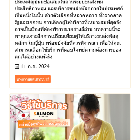
ประเทศญี่ปุ่นมีชื่อเสียงในด้านระบบขนส่งที่มี
ประสิทธิภาพสูง และบริการขนส่งพัสดุภายในประเทศก็
เป็นหนึ่งในนั้น ด้วยตัวเลือกที่หลากหลาย ทั้งจากภาค
รัฐและเอกชน การเลือกผู้ให้บริการที่เหมาะสมที่สุดจึง
อาจเป็นเรื่องที่ต้องพิจารณาอย่างถี่ถ้วน บทความนี้จะ
พาคุณเจาะลึกการเปรียบเทียบผู้ให้บริการขนส่งพัสดุ
หลักๆ ในญี่ปุ่น พร้อมปัจจัยที่ควรพิจารณา เพื่อให้คุณ
สามารถเลือกใช้บริการที่ตอบโจทย์ความต้องการของ
คุณได้อย่างแท้จริง
11 ก.ย. 2024
บทความและสาระน่ารู้