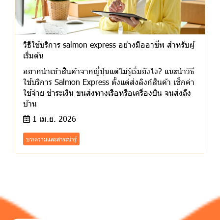
วิธีใช้บริการ salmon express อย่างมืออาชีพ สำหรับผู้
เริ่มต้น
อยากนำเข้าสินค้าจากญี่ปุ่นแต่ไม่รู้เริ่มยังไง? แนะนำวิธี
ใช้บริการ Salmon Express ตั้งแต่ส่งลิงก์สินค้า เช็กค่า
ใช้จ่าย ชำระเงิน ขนส่งทางเรือหรือเครื่องบิน จนส่งถึง
บ้าน
1 เม.ย. 2026
บทความและสาระน่ารู้