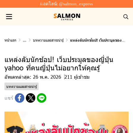
แอดไลน์: @salmon_express
หน้าแรก
...
บทความและสาระน่ารู้
แหล่งลับนักช้อป! เว็บประมูลของญี่ปุ่น yahoo ที่คนญี่ปุ่นไม่อยากให้คุณรู้
แหล่งลับนักช้อป! เว็บประมูลของญี่ปุ่น
yahoo ที่คนญี่ปุ่นไม่อยากให้คุณรู้
อัพเดทล่าสุด: 26 พ.ค. 2026
211 ผู้เข้าชม
บทความและสาระน่ารู้
แชร์