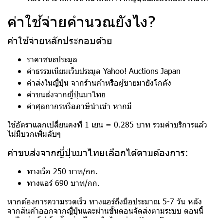
ค่าใช้จ่ายคำนวณยังไง?
ค่าใช้จ่ายหลักประกอบด้วย
ราคาชนะประมูล
ค่าธรรมเนียมเว็บประมูล Yahoo! Auctions Japan
ค่าส่งในญี่ปุ่น จากร้านค้าหรือผู้ขายมายังโกดัง
ค่าขนส่งจากญี่ปุ่นมาไทย
ค่าศุลกากรหรือภาษีนำเข้า หากมี
ใช้อัตราแลกเปลี่ยนคงที่ 1 เยน = 0.285 บาท รวมค่าบริการแล้ว
ไม่มีบวกเพิ่มลับๆ
ค่าขนส่งจากญี่ปุ่นมาไทยเลือกได้ตามต้องการ:
ทางเรือ 250 บาท/กก.
ทางแอร์ 690 บาท/กก.
หากต้องการความรวดเร็ว ทางแอร์ถึงมือประมาณ 5-7 วัน หลัง
จากสินค้าออกจากญี่ปุ่นและผ่านขั้นตอนจัดส่งตามระบบ ตอนนี้