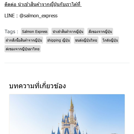
ติดต่อ นำเข้าสินค้าจากญี่ปุ่นกับเราได้ที่
LINE : @salmon_express
Tags :
Salmon Express
นำเข้าสินค้าจากญี่ปุ่น
สั่งของจากญี่ปุ่น
ฝากสั่งซื้อสินค้าจากญี่ปุ่น
shipping ญี่ปุ่น
ขนส่งญี่ปุ่นไทย
โกดังญี่ปุ่น
ส่งของจากญี่ปุ่นมาไทย
บทความที่เกี่ยวข้อง