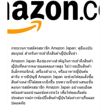
กระบวนการสมัครสมาชิก Amazon Japan: คู่มือฉบับ
สมบูรณ์ สำหรับการเข้าถึงสินค้าญี่ปุ่นชั้นนำ
Amazon Japan คือช่องทางสำคัญในการเข้าถึงสินค้า
ญี่ปุ่นที่หลากหลายและคุณภาพสูง ไม่ว่าจะเป็นสินค้า
อิเล็กทรอนิกส์, เครื่องสำอาง, หรืออาหารญี่ปุ่นต้น
ตำรับ การมีบัญชี Amazon Japan จะช่วยให้คุณสั่งซื้อ
สินค้าเหล่านี้ได้สะดวกยิ่งขึ้น บทความนี้จะนำเสนอขั้น
ตอนการสมัครสมาชิก Amazon Japan อย่างละเอียด
พร้อมคำแนะนำและข้อควรระวัง เพื่อให้คุณเริ่มต้น
ประสบการณ์การช้อปปิ้งสินค้าญี่ปุ่นได้อย่างราบรื่นและ
ปลอดภัย