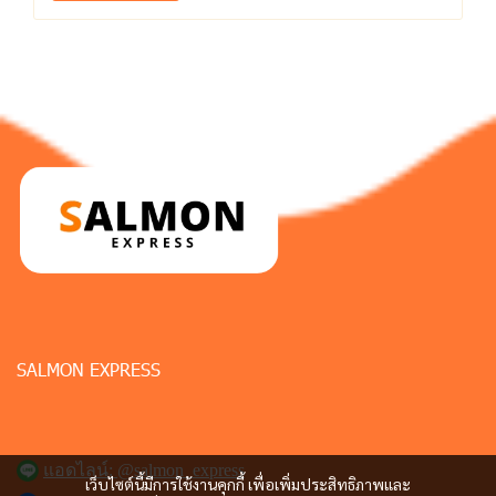
SALMON EXPRESS
แอดไลน์: @salmon_express
เว็บไซต์นี้มีการใช้งานคุกกี้ เพื่อเพิ่มประสิทธิภาพและ