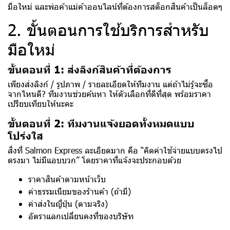
มือใหม่ และพ่อค้าแม่ค้าออนไลน์ที่ต้องการสต็อกสินค้าเป็นล็อตๆ
2. ขั้นตอนการใช้บริการสำหรับ
มือใหม่
ขั้นตอนที่ 1: ส่งลิงก์สินค้าที่ต้องการ
เพียงส่งลิงก์ / รูปภาพ / รายละเอียดให้ทีมงาน แต่ถ้าไม่รู้จะซื้อ
จากไหนดี? ทีมงานช่วยค้นหา ให้ตัวเลือกที่ดีที่สุด พร้อมราคา
เปรียบเทียบให้นะคะ
ขั้นตอนที่ 2: ทีมงานแจ้งยอดทั้งหมดแบบ
โปร่งใส
สิ่งที่ Salmon Express ละเอียดมาก คือ “คิดค่าใช้จ่ายแบบตรงไป
ตรงมา ไม่มีแอบบวก” โดยราคาที่แจ้งจะประกอบด้วย
ราคาสินค้าตามหน้าเว็บ
ค่าธรรมเนียมของร้านค้า (ถ้ามี)
ค่าส่งในญี่ปุ่น (ตามจริง)
อัตราแลกเปลี่ยนคงที่ของบริษัท