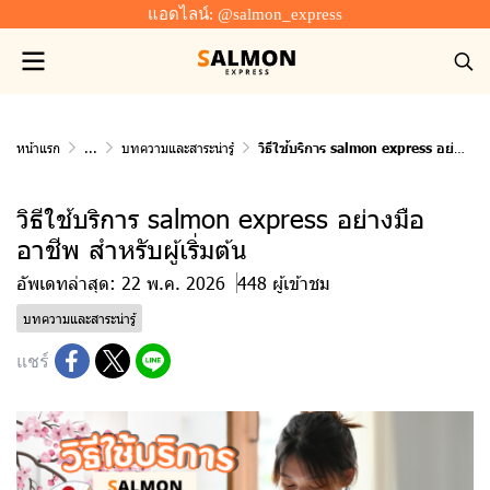
แอดไลน์: @salmon_express
หน้าแรก
...
บทความและสาระน่ารู้
วิธีใช้บริการ salmon express อย่างมืออาชีพ สำหรับผู้เริ่มต้น
วิธีใช้บริการ salmon express อย่างมือ
อาชีพ สำหรับผู้เริ่มต้น
อัพเดทล่าสุด: 22 พ.ค. 2026
448 ผู้เข้าชม
บทความและสาระน่ารู้
แชร์