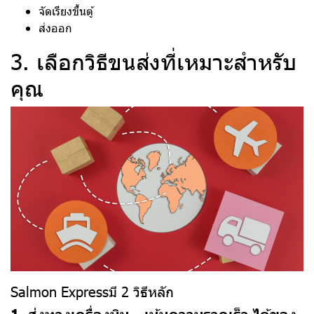
จัดเรียงขึ้นตู้
ส่งออก
3. เลือกวิธีขนส่งที่เหมาะสำหรับ
คุณ
Salmon Expressมี 2 วิธีหลัก
1. ส่งทางเครื่องบิน - เน้นความรวดเร็ว ได้ของ