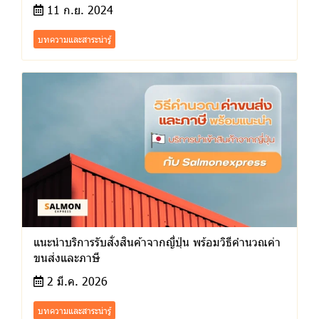
11 ก.ย. 2024
บทความและสาระน่ารู้
แนะนำบริการรับสั่งสินค้าจากญี่ปุ่น พร้อมวิธีคำนวณค่า
ขนส่งและภาษี
2 มี.ค. 2026
บทความและสาระน่ารู้