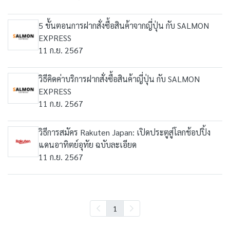
5 ขั้นตอนการฝากสั่งซื้อสินค้าจากญี่ปุ่น กับ SALMON
EXPRESS
11 ก.ย. 2567
วิธีคิดค่าบริการฝากสั่งซื้อสินค้าญี่ปุ่น กับ SALMON
EXPRESS
11 ก.ย. 2567
วิธีการสมัคร Rakuten Japan: เปิดประตูสู่โลกช้อปปิ้ง
แดนอาทิตย์อุทัย ฉบับละเอียด
11 ก.ย. 2567
1