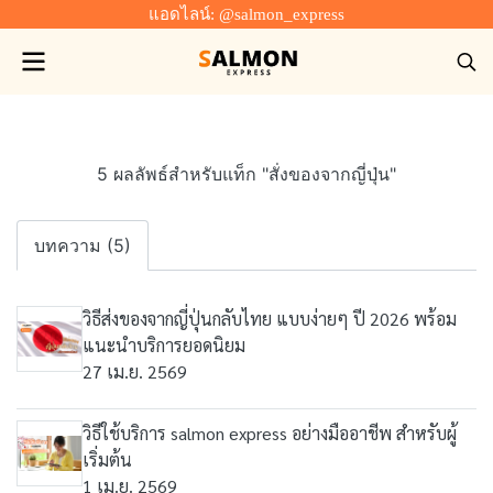
แอดไลน์: @salmon_express
5 ผลลัพธ์สำหรับแท็ก "สั่งของจากญี่ปุ่น"
บทความ (5)
วิธีส่งของจากญี่ปุ่นกลับไทย แบบง่ายๆ ปี 2026 พร้อม
แนะนำบริการยอดนิยม
27 เม.ย. 2569
วิธีใช้บริการ salmon express อย่างมืออาชีพ สำหรับผู้
เริ่มต้น
1 เม.ย. 2569