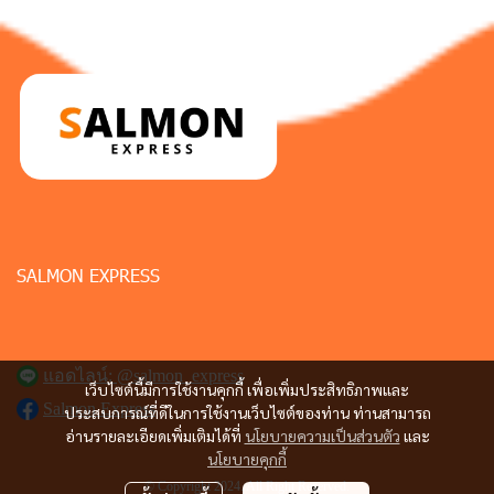
SALMON EXPRESS
แอดไลน์: @salmon_express
เว็บไซต์นี้มีการใช้งานคุกกี้ เพื่อเพิ่มประสิทธิภาพและ
Salmon Express
ประสบการณ์ที่ดีในการใช้งานเว็บไซต์ของท่าน ท่านสามารถ
อ่านรายละเอียดเพิ่มเติมได้ที่
นโยบายความเป็นส่วนตัว
และ
นโยบายคุกกี้
© Copyright 2024. All Right Reserved.